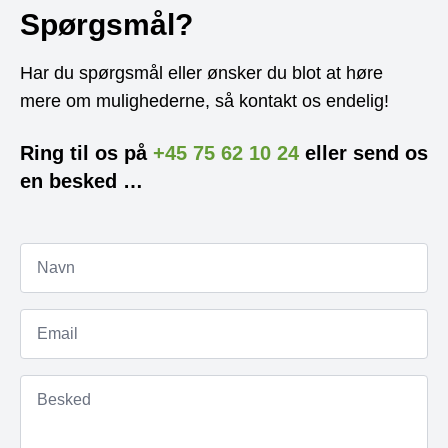
Spørgsmål?
Har du spørgsmål eller ønsker du blot at høre
mere om mulighederne, så kontakt os endelig!
Ring til os på
+45 75 62 10 24
eller send os
en besked …