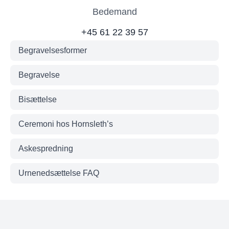
Bedemand
+45 61 22 39 57
Begravelsesformer
Begravelse
Bisættelse
Ceremoni hos Hornsleth’s
Askespredning
Urnenedsættelse FAQ