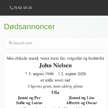
75 62 10 24
Dødsannoncer