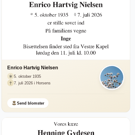
Enrico Hartvig Nielsen
5. oktober 1935
7. juli 2026 i Horsens
Send blomster