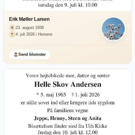
Erik Møller Larsen
23. august 1938
4. juli 2026 i Horsens
Send blomster