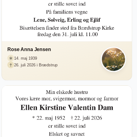
Rose Anna Jensen
14. maj 1939
26. juli 2026 i Brædstrup