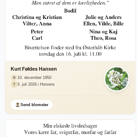
Kurt Føldes Hansen
10. december 1950
5. juli 2026 i Horsens
Send blomster