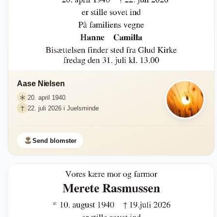
Aase Nielsen
20. april 1940
22. juli 2026 i Juelsminde
Send blomster