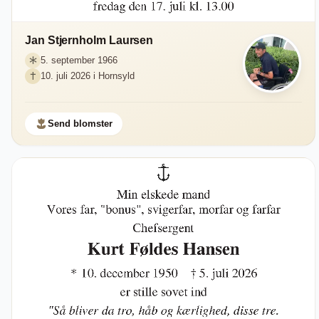
Jan Stjernholm Laursen
5. september 1966
10. juli 2026 i Hornsyld
Send blomster