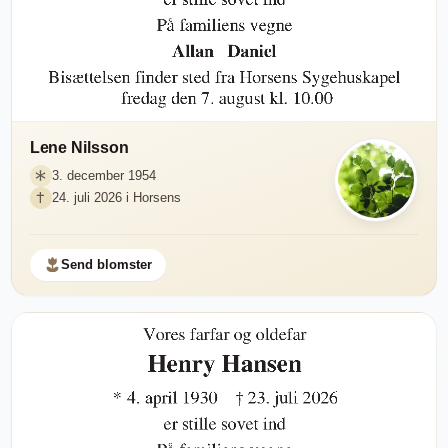
Lene Nilsson
3. december 1954
24. juli 2026 i Horsens
Send blomster