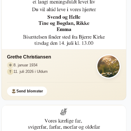
Grethe Christiansen
8. januar 1934
11. juli 2026 i Uldum
Send blomster