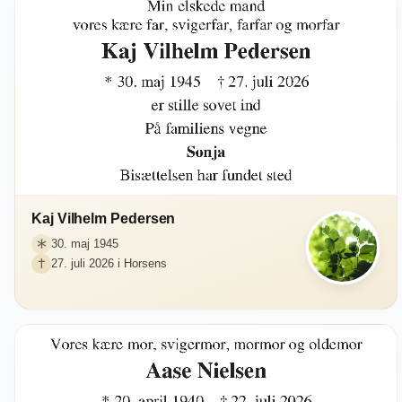
Kaj Vilhelm Pedersen
30. maj 1945
27. juli 2026 i Horsens