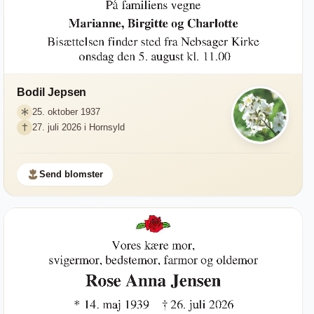
Bodil Jepsen
25. oktober 1937
27. juli 2026 i Hornsyld
Send blomster