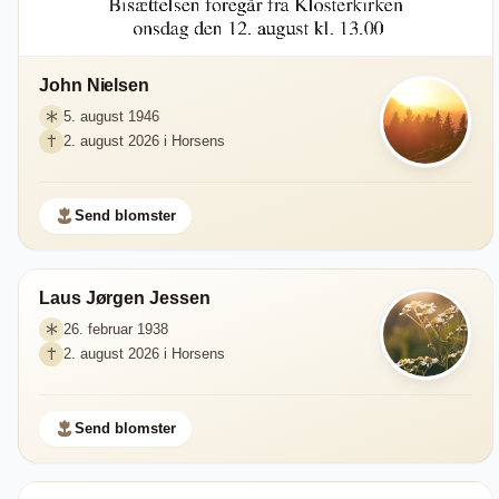
John Nielsen
5. august 1946
2. august 2026 i Horsens
Send blomster
Laus Jørgen Jessen
26. februar 1938
2. august 2026 i Horsens
Send blomster