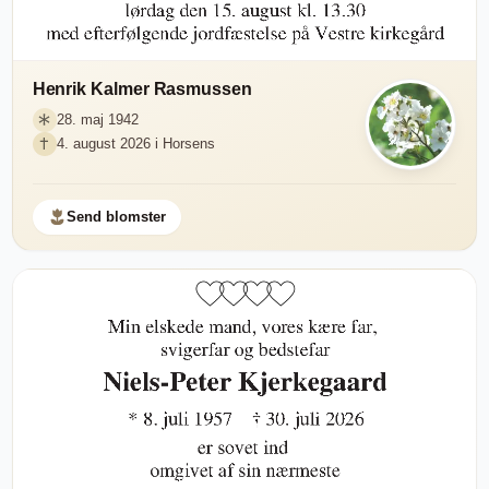
Henrik Kalmer Rasmussen
28. maj 1942
4. august 2026 i Horsens
Send blomster