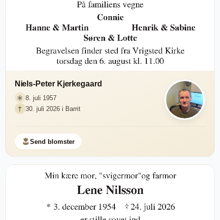
Niels-Peter Kjerkegaard
8. juli 1957
30. juli 2026 i Barrit
Send blomster