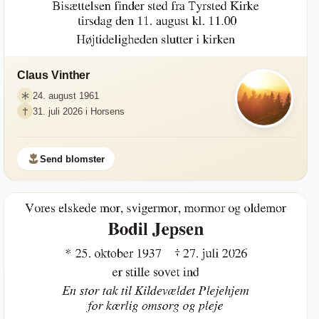
Claus Vinther
24. august 1961
31. juli 2026 i Horsens
Send blomster