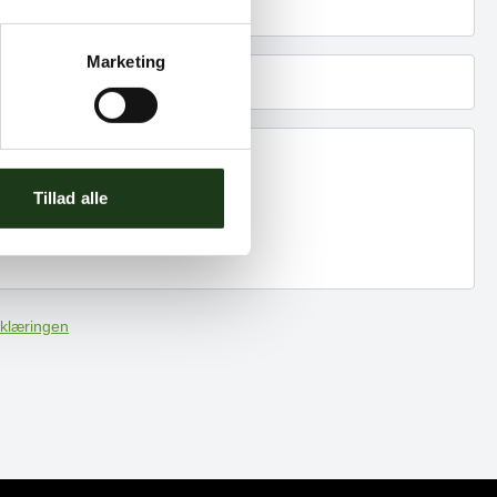
Marketing
Tillad alle
klæringen