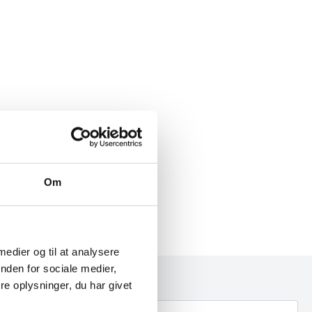
Om
 medier og til at analysere
nden for sociale medier,
e oplysninger, du har givet