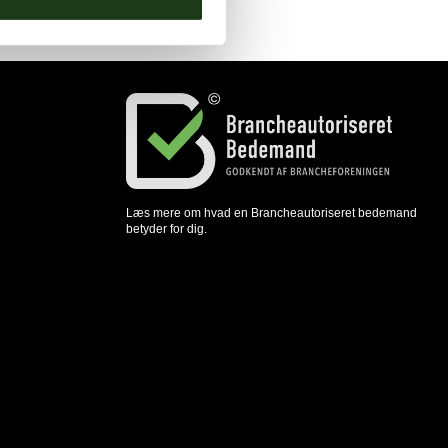
Læs mere om hvad en Brancheautoriseret bedemand
betyder for dig.