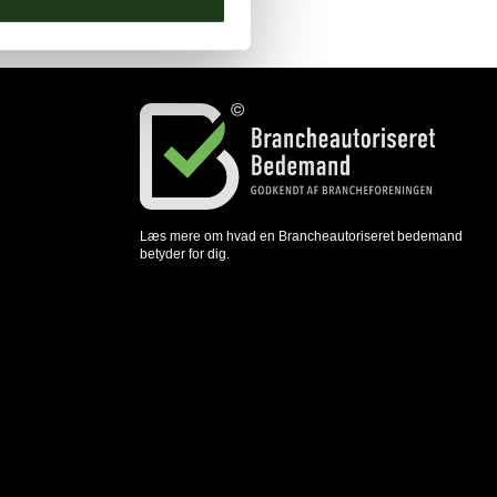
Læs mere om hvad en Brancheautoriseret bedemand
betyder for dig.