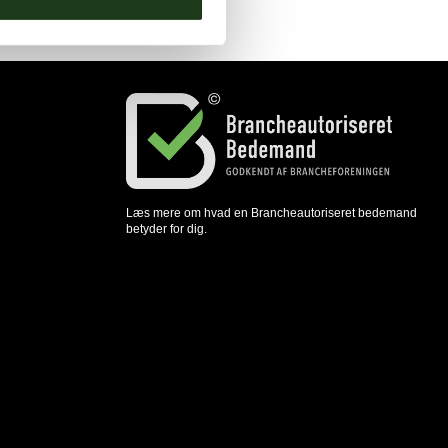
Læs mere om hvad en Brancheautoriseret bedemand
betyder for dig.