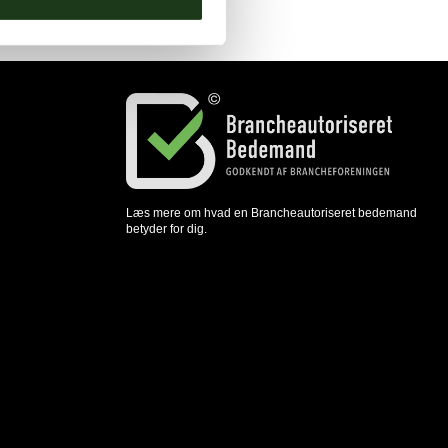
Læs mere om hvad en Brancheautoriseret bedemand
betyder for dig.