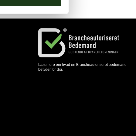
Læs mere om hvad en Brancheautoriseret bedemand
betyder for dig.