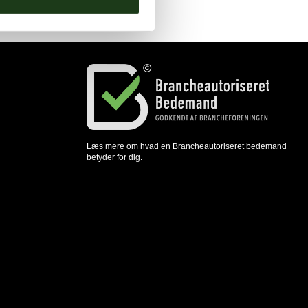
Læs mere om hvad en Brancheautoriseret bedemand
betyder for dig.