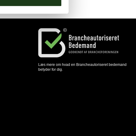
Læs mere om hvad en Brancheautoriseret bedemand
betyder for dig.