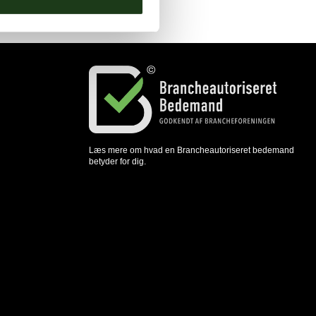
Læs mere om hvad en Brancheautoriseret bedemand
betyder for dig.