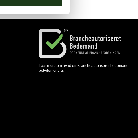
Læs mere om hvad en Brancheautoriseret bedemand
betyder for dig.