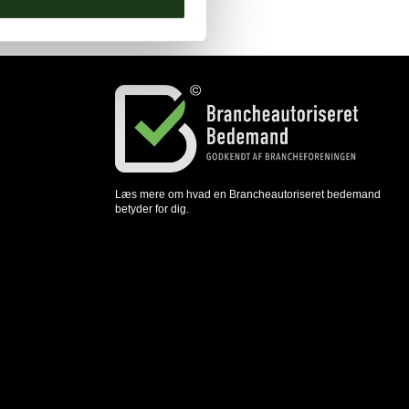
Læs mere om hvad en Brancheautoriseret bedemand
betyder for dig.