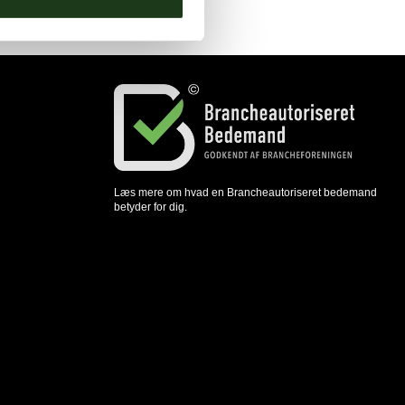
Læs mere om hvad en Brancheautoriseret bedemand
betyder for dig.