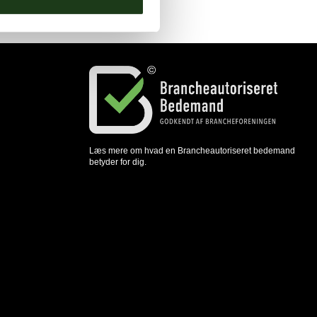
Læs mere om hvad en Brancheautoriseret bedemand
betyder for dig.