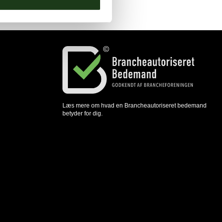
Læs mere om hvad en Brancheautoriseret bedemand
betyder for dig.