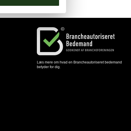
Læs mere om hvad en Brancheautoriseret bedemand
betyder for dig.