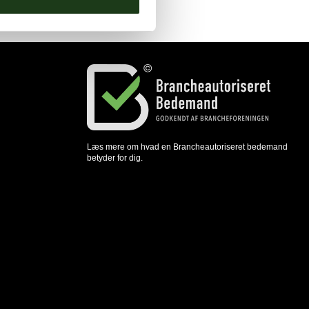
Læs mere om hvad en Brancheautoriseret bedemand
betyder for dig.