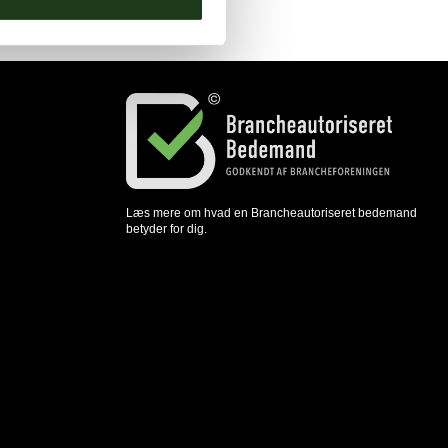
Læs mere om hvad en Brancheautoriseret bedemand
betyder for dig.