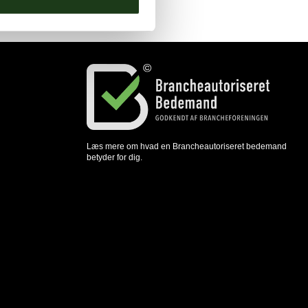
Læs mere om hvad en Brancheautoriseret bedemand
betyder for dig.