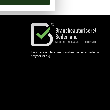
Læs mere om hvad en Brancheautoriseret bedemand
betyder for dig.