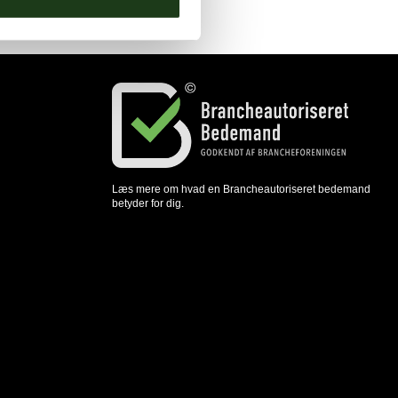
Læs mere om hvad en Brancheautoriseret bedemand
betyder for dig.