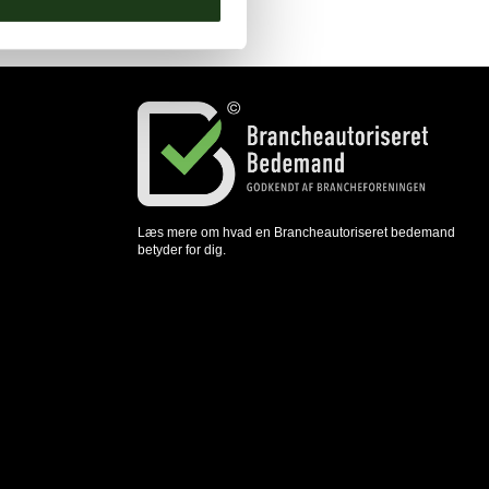
Læs mere om hvad en Brancheautoriseret bedemand
betyder for dig.