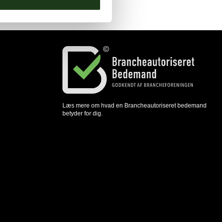
Læs mere om hvad en Brancheautoriseret bedemand
betyder for dig.